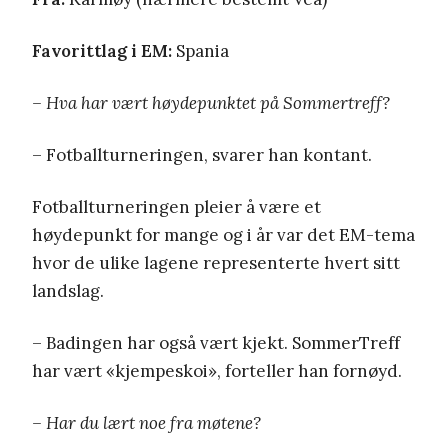
Favorittlag i EM:
Spania
– Hva har vært høydepunktet på Sommertreff?
– Fotballturneringen, svarer han kontant.
Fotballturneringen pleier å være et
høydepunkt for mange og i år var det EM-tema
hvor de ulike lagene representerte hvert sitt
landslag.
– Badingen har også vært kjekt. SommerTreff
har vært «kjempeskoi», forteller han fornøyd.
– Har du lært noe fra møtene?