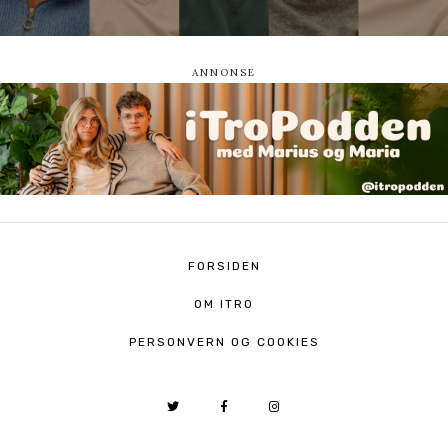
FORSIDEN
OM ITRO
PERSONVERN OG COOKIES