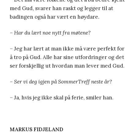
med Gud, svarer han raskt og legger til at
badingen også har vært en høydare.
– Har du lært noe nytt fra møtene?
– Jeg har lært at man ikke må være perfekt for
å tro på Gud. Alle har sine utfordringer og det
ser forskjellig ut hvordan man lever med Gud.
– Ser vi deg igjen på SommerTreff neste år?
– Ja, hvis jeg ikke skal på ferie, smiler han.
MARKUS FIDJELAND