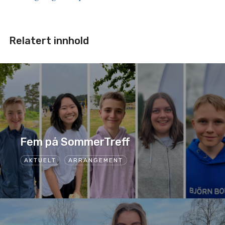
Relatert innhold
Fem på SommerTreff
AKTUELT
ARRANGEMENT