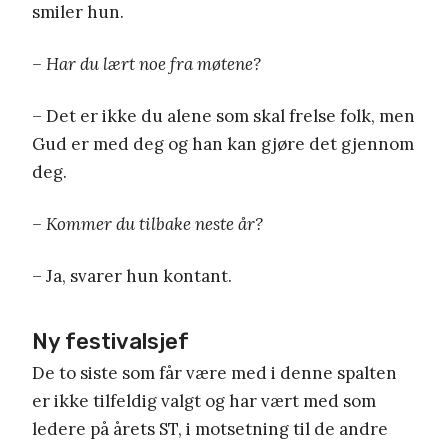
smiler hun.
– Har du lært noe fra møtene?
– Det er ikke du alene som skal frelse folk, men
Gud er med deg og han kan gjøre det gjennom
deg.
– Kommer du tilbake neste år?
– Ja, svarer hun kontant.
Ny festivalsjef
De to siste som får være med i denne spalten
er ikke tilfeldig valgt og har vært med som
ledere på årets ST, i motsetning til de andre