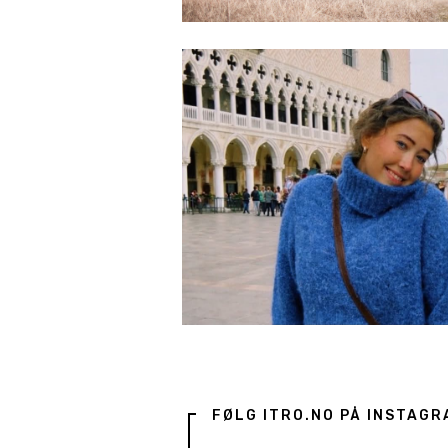
FØLG ITRO.NO PÅ INSTAGR