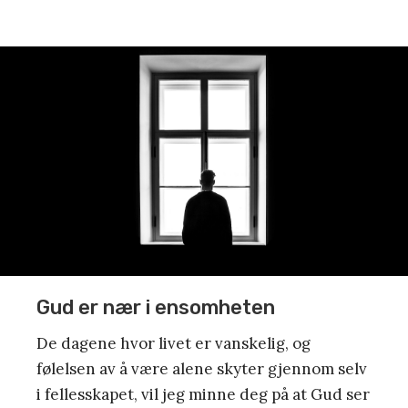
Gud er nær i ensomheten
De dagene hvor livet er vanskelig, og
følelsen av å være alene skyter gjennom selv
i fellesskapet, vil jeg minne deg på at Gud ser