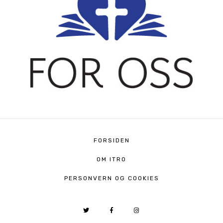
FORSIDEN
OM ITRO
PERSONVERN OG COOKIES