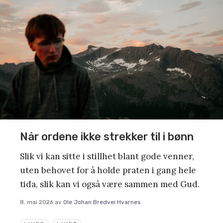
Når ordene ikke strekker til i bønn
Slik vi kan sitte i stillhet blant gode venner,
uten behovet for å holde praten i gang hele
tida, slik kan vi også være sammen med Gud.
8. mai 2026
av
Ole Johan Bredvei Hvarnes