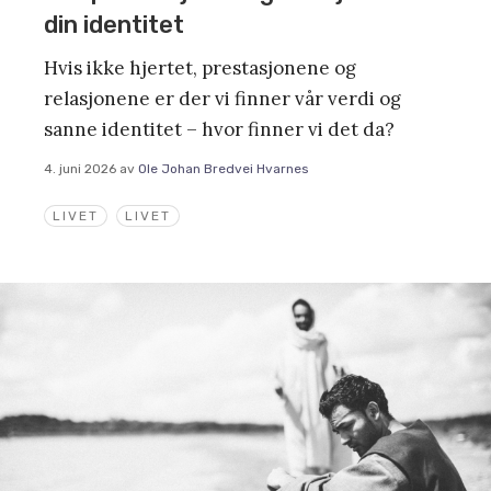
din identitet
Hvis ikke hjertet, prestasjonene og
relasjonene er der vi finner vår verdi og
sanne identitet – hvor finner vi det da?
4. juni 2026
av
Ole Johan Bredvei Hvarnes
LIVET
LIVET