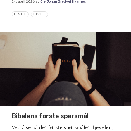
24. april 2026
av
Ole Johan Bredvei Hvarnes
LIVET
LIVET
Bibelens første spørsmål
Ved å se på det første spørsmålet djevelen,