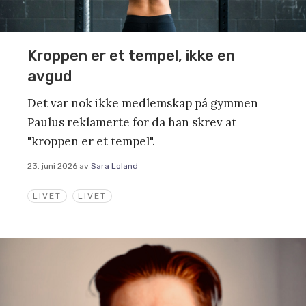
Kroppen er et tempel, ikke en
avgud
Det var nok ikke medlemskap på gymmen
Paulus reklamerte for da han skrev at
"kroppen er et tempel".
23. juni 2026
av
Sara Loland
LIVET
LIVET