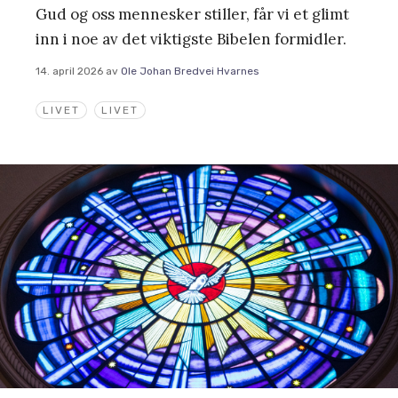
Gud og oss mennesker stiller, får vi et glimt
inn i noe av det viktigste Bibelen formidler.
14. april 2026
av
Ole Johan Bredvei Hvarnes
LIVET
LIVET