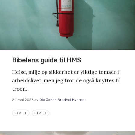
Bibelens guide til HMS
Helse, miljø og sikkerhet er viktige temaer i
arbeidslivet, men jeg tror de også knyttes til
troen.
21. mai 2026
av
Ole Johan Bredvei Hvarnes
LIVET
LIVET