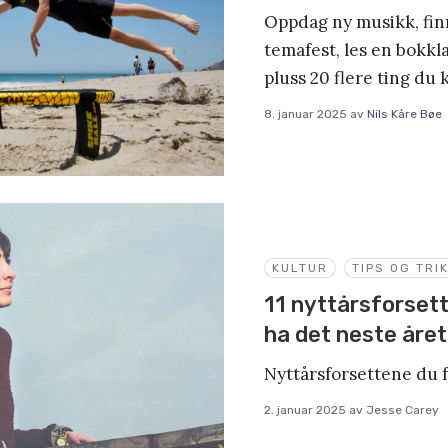
Oppdag ny musikk, fin
temafest, les en bokkla
pluss 20 flere ting du 
8. januar 2025
av
Nils Kåre Bøe
KULTUR
TIPS OG TRI
11 nyttårsforsett
ha det neste året
Nyttårsforsettene du fa
2. januar 2025
av
Jesse Carey