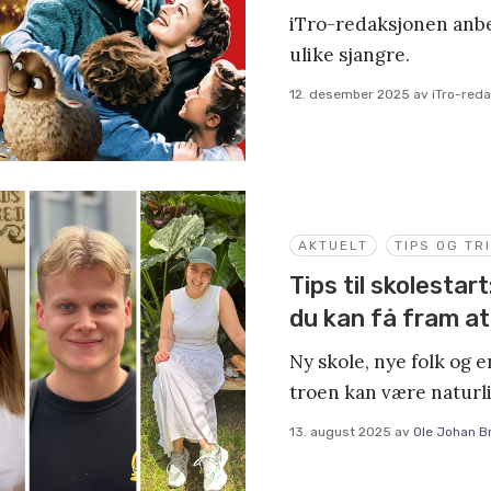
iTro-redaksjonen anbef
ulike sjangre.
12. desember 2025
av
iTro-red
AKTUELT
TIPS OG TR
Tips til skolesta
du kan få fram at
Ny skole, nye folk og 
troen kan være naturl
13. august 2025
av
Ole Johan B