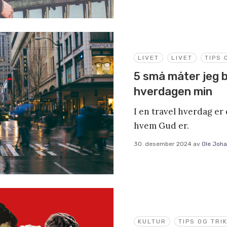
LIVET
LIVET
TIPS 
5 små måter jeg b
hverdagen min
I en travel hverdag er
hvem Gud er.
30. desember 2024
av
Ole Joha
KULTUR
TIPS OG TRI