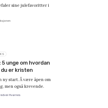
aler sine julefavoritter i
aksjonen
IKS
rt: 5 unge om hvordan
 du er kristen
en ny start. Å være åpen om
ig, men også krevende.
redvei Hvarnes