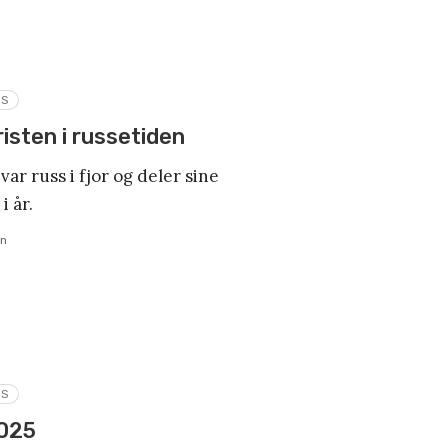
KS
kristen i russetiden
var russ i fjor og deler sine
i år.
en
KS
2025