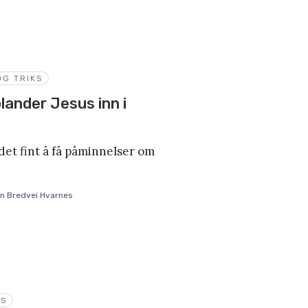
OG TRIKS
lander Jesus inn i
 det fint å få påminnelser om
n Bredvei Hvarnes
KS