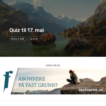
Quiz til 17. mai
KULTUR
QUIZ