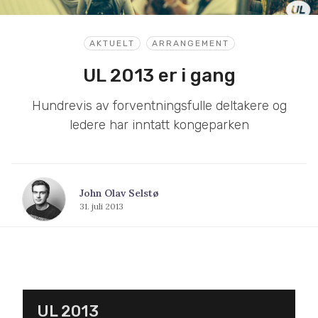
AKTUELT
ARRANGEMENT
UL 2013 er i gang
Hundrevis av forventningsfulle deltakere og
ledere har inntatt kongeparken
John Olav Selstø
31. juli 2013
UL 2013