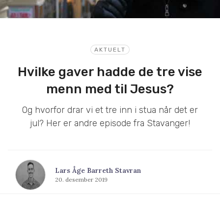
AKTUELT
Hvilke gaver hadde de tre vise
menn med til Jesus?
Og hvorfor drar vi et tre inn i stua når det er
jul? Her er andre episode fra Stavanger!
Lars Åge Barreth Stavran
20. desember 2019