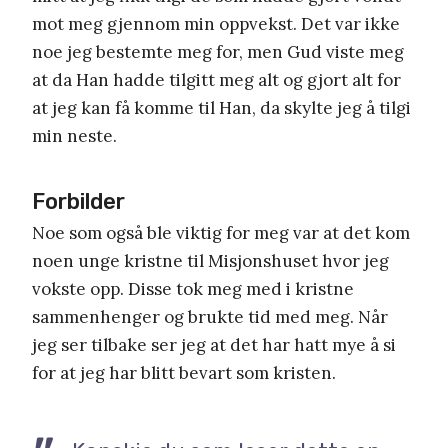
mot meg gjennom min oppvekst. Det var ikke
noe jeg bestemte meg for, men Gud viste meg
at da Han hadde tilgitt meg alt og gjort alt for
at jeg kan få komme til Han, da skylte jeg å tilgi
min neste.
Forbilder
Noe som også ble viktig for meg var at det kom
noen unge kristne til Misjonshuset hvor jeg
vokste opp. Disse tok meg med i kristne
sammenhenger og brukte tid med meg. Når
jeg ser tilbake ser jeg at det har hatt mye å si
for at jeg har blitt bevart som kristen.