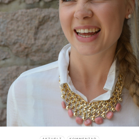
AKTUELT
KOMMENTAR