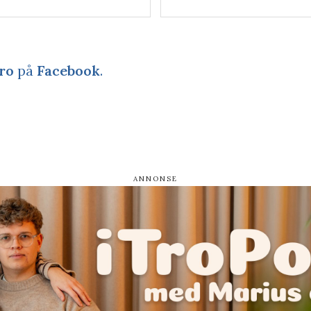
ro
på
Facebook
.