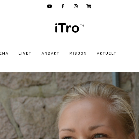
EMA
LIVET
ANDAKT
MISJON
AKTUELT