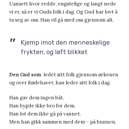
Uansett hvor redde, engstelige og langt nede
vi er, så er vi Guds folk i dag. Og Gud har lovt å
ta seg av oss. Han vil gå med oss gjennom alt.
Kjemp imot den menneskelige
frykten, og løft blikket
Den Gud som
ledet sitt folk gjennom ørkenen
og over Rødehavet, han leder sitt folk i dag.
Han gav dem ingen båt.
Han bygde ikke bro for dem.
Han lot dem ikke gå på vannet.
Men han gikk sammen med dem – på bunnen.