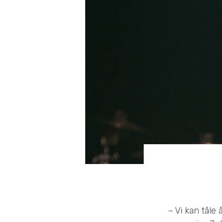
– Vi kan tåle