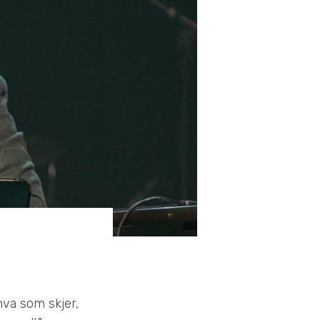
hva som skjer,