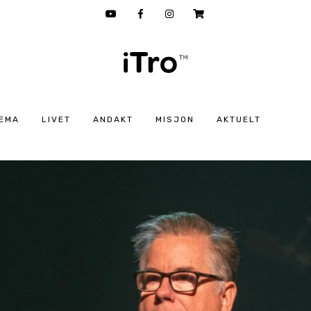
EMA
LIVET
ANDAKT
MISJON
AKTUELT