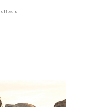
 utfordre