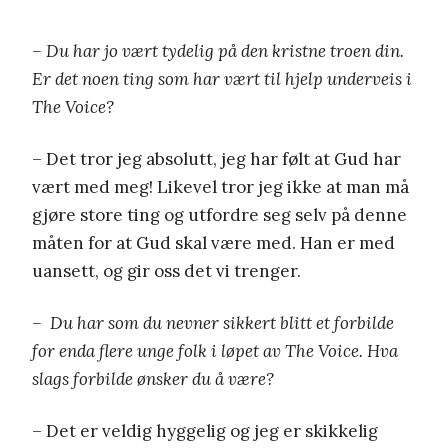
– Du har jo vært tydelig på den kristne troen din.
Er det noen ting som har vært til hjelp underveis i
The Voice?
– Det tror jeg absolutt, jeg har følt at Gud har
vært med meg! Likevel tror jeg ikke at man må
gjøre store ting og utfordre seg selv på denne
måten for at Gud skal være med. Han er med
uansett, og gir oss det vi trenger.
– Du har som du nevner sikkert blitt et forbilde
for enda flere unge folk i løpet av The Voice. Hva
slags forbilde ønsker du å være?
– Det er veldig hyggelig og jeg er skikkelig