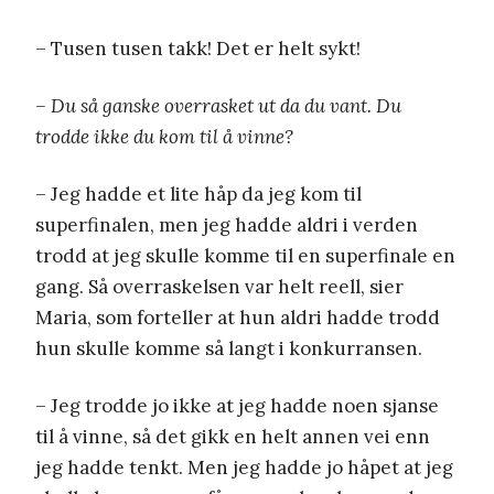
– Tusen tusen takk! Det er helt sykt!
– Du så ganske overrasket ut da du vant. Du
trodde ikke du kom til å vinne?
– Jeg hadde et lite håp da jeg kom til
superfinalen, men jeg hadde aldri i verden
trodd at jeg skulle komme til en superfinale en
gang. Så overraskelsen var helt reell, sier
Maria, som forteller at hun aldri hadde trodd
hun skulle komme så langt i konkurransen.
– Jeg trodde jo ikke at jeg hadde noen sjanse
til å vinne, så det gikk en helt annen vei enn
jeg hadde tenkt. Men jeg hadde jo håpet at jeg