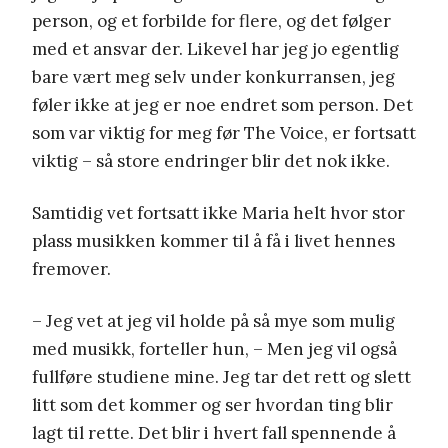
person, og et forbilde for flere, og det følger
med et ansvar der. Likevel har jeg jo egentlig
bare vært meg selv under konkurransen, jeg
føler ikke at jeg er noe endret som person. Det
som var viktig for meg før The Voice, er fortsatt
viktig – så store endringer blir det nok ikke.
Samtidig vet fortsatt ikke Maria helt hvor stor
plass musikken kommer til å få i livet hennes
fremover.
– Jeg vet at jeg vil holde på så mye som mulig
med musikk, forteller hun, – Men jeg vil også
fullføre studiene mine. Jeg tar det rett og slett
litt som det kommer og ser hvordan ting blir
lagt til rette. Det blir i hvert fall spennende å