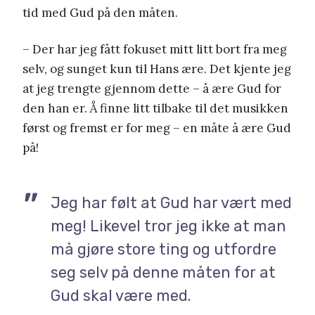
tid med Gud på den måten.
– Der har jeg fått fokuset mitt litt bort fra meg
selv, og sunget kun til Hans ære. Det kjente jeg
at jeg trengte gjennom dette – å ære Gud for
den han er. Å finne litt tilbake til det musikken
først og fremst er for meg – en måte å ære Gud
på!
Jeg har følt at Gud har vært med
meg! Likevel tror jeg ikke at man
må gjøre store ting og utfordre
seg selv på denne måten for at
Gud skal være med.