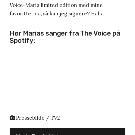
Voice-Maria limited edition med mine
favoritter da, så kan jeg signere? Haha.
Hør Marias sanger fra The Voice på
Spotify:
Pressebilde / TV2