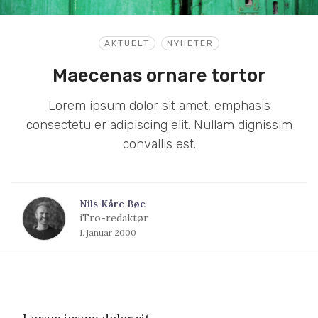
AKTUELT
NYHETER
Maecenas ornare tortor
Lorem ipsum dolor sit amet, emphasis
consectetu er adipiscing elit. Nullam dignissim
convallis est.
Nils Kåre Bøe
iTro-redaktør
1. januar 2000