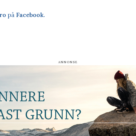
ro
på
Facebook
.