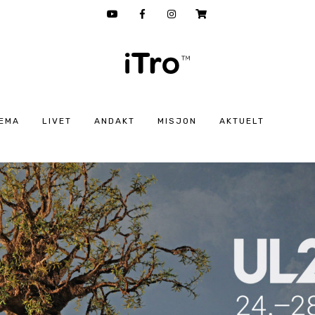
EMA
LIVET
ANDAKT
MISJON
AKTUELT