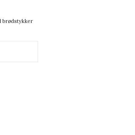
ed brødstykker