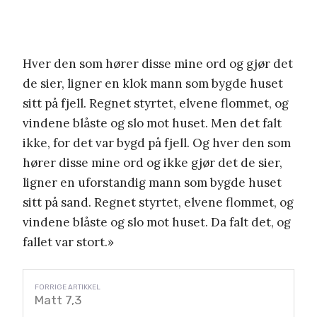
Hver den som hører disse mine ord og gjør det
de sier, ligner en klok mann som bygde huset
sitt på fjell. Regnet styrtet, elvene flommet, og
vindene blåste og slo mot huset. Men det falt
ikke, for det var bygd på fjell. Og hver den som
hører disse mine ord og ikke gjør det de sier,
ligner en uforstandig mann som bygde huset
sitt på sand. Regnet styrtet, elvene flommet, og
vindene blåste og slo mot huset. Da falt det, og
fallet var stort.»
Matt 7,3