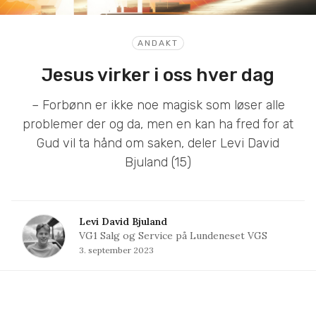
ANDAKT
Jesus virker i oss hver dag
– Forbønn er ikke noe magisk som løser alle
problemer der og da, men en kan ha fred for at
Gud vil ta hånd om saken, deler Levi David
Bjuland (15)
Levi David Bjuland
VG1 Salg og Service på Lundeneset VGS
3. september 2023