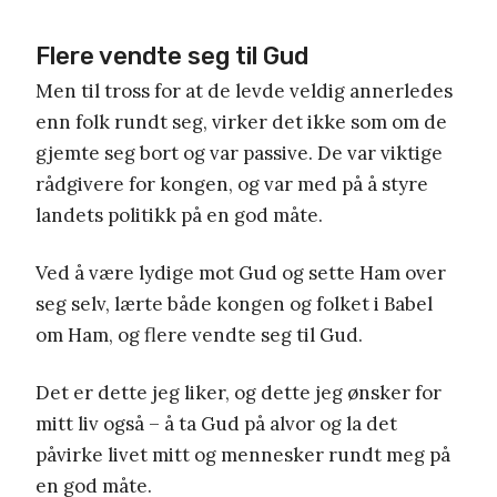
Flere vendte seg til Gud
Men til tross for at de levde veldig annerledes
enn folk rundt seg, virker det ikke som om de
gjemte seg bort og var passive. De var viktige
rådgivere for kongen, og var med på å styre
landets politikk på en god måte.
Ved å være lydige mot Gud og sette Ham over
seg selv, lærte både kongen og folket i Babel
om Ham, og flere vendte seg til Gud.
Det er dette jeg liker, og dette jeg ønsker for
mitt liv også – å ta Gud på alvor og la det
påvirke livet mitt og mennesker rundt meg på
en god måte.