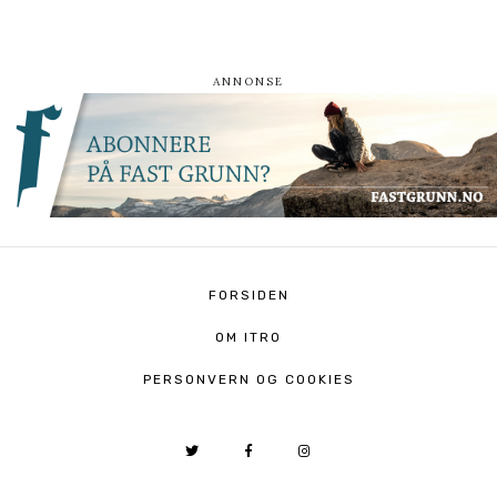
FORSIDEN
OM ITRO
PERSONVERN OG COOKIES