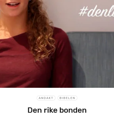
ANDAKT
BIBELEN
Den rike bonden