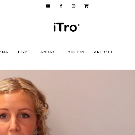
EMA
LIVET
ANDAKT
MISJON
AKTUELT