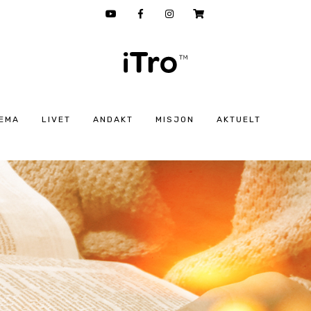
EMA
LIVET
ANDAKT
MISJON
AKTUELT