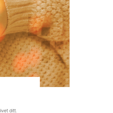
vet ditt.