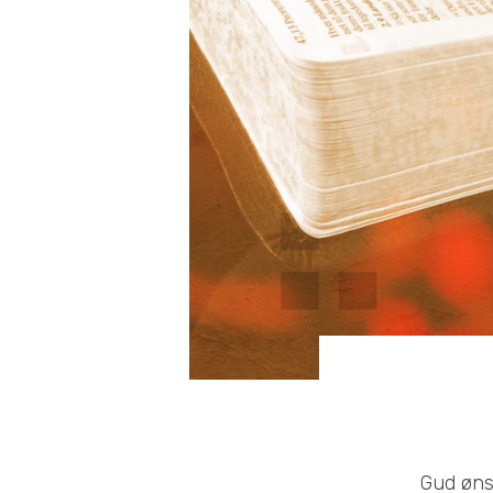
Gud ønsk