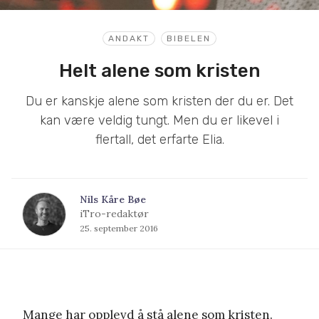
ANDAKT
BIBELEN
Helt alene som kristen
Du er kanskje alene som kristen der du er. Det
kan være veldig tungt. Men du er likevel i
flertall, det erfarte Elia.
Nils Kåre Bøe
iTro-redaktør
25. september 2016
Mange har opplevd å stå alene som kristen.