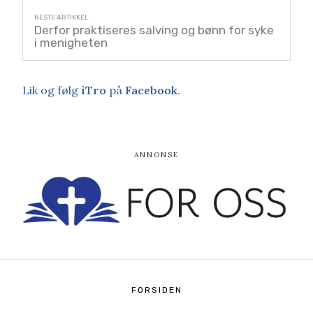
Derfor praktiseres salving og bønn for syke
i menigheten
Lik og følg
iTro
på
Facebook
.
FORSIDEN