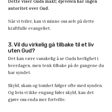
Dette viser Guds makt; djevelen har ingen
autoritet over Gud.
Når vi tviler, kan vi minne oss selv på dette
kraftfulle evangeliet.
3. Vil du virkelig gå tilbake til et liv
uten Gud?
Det kan være vanskelig å se Guds herlighet i
hverdagen, men tenk tilbake på de gangene du
har syndet.
Skyld, skam og tomhet følger ofte med synden.
Og hvis vi ikke engang føler skyld, kan det
gjøre oss enda mer fortvilte.