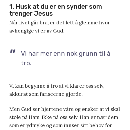
1. Husk at du er en synder som
trenger Jesus
Når livet går bra, er det lett å glemme hvor
avhengige vi er av Gud.
Vi har mer enn nok grunn til å
tro.
Vi kan begynne å tro at vi klarer oss selv,
akkurat som fariseerne gjorde.
Men Gud ser hjertene våre og ønsker at vi skal
stole på Ham, ikke på oss selv. Han er nær dem
som er ydmyke og som innser sitt behov for