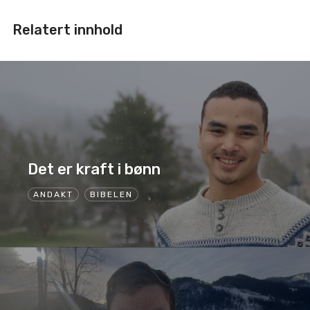
Relatert innhold
Det er kraft i bønn
ANDAKT
BIBELEN