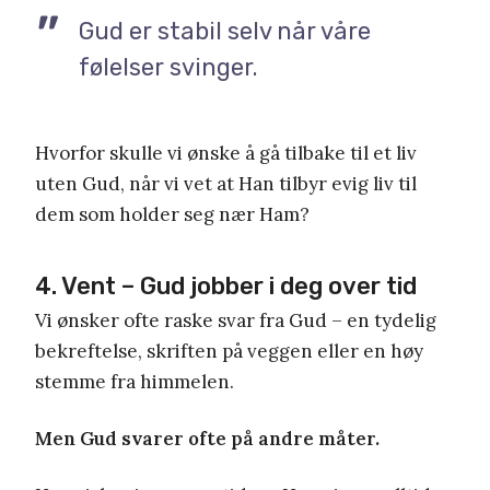
Gud er stabil selv når våre
følelser svinger.
Hvorfor skulle vi ønske å gå tilbake til et liv
uten Gud, når vi vet at Han tilbyr evig liv til
dem som holder seg nær Ham?
4. Vent – Gud jobber i deg over tid
Vi ønsker ofte raske svar fra Gud – en tydelig
bekreftelse, skriften på veggen eller en høy
stemme fra himmelen.
Men Gud svarer ofte på andre måter.