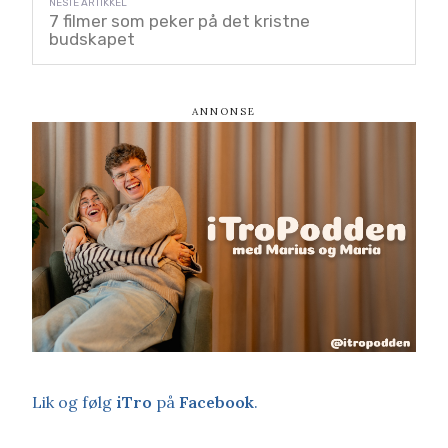
7 filmer som peker på det kristne
budskapet
Lik og følg
iTro
på
Facebook
.