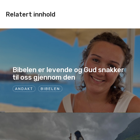
Relatert innhold
Bibelen er levende og Gud snakker
til oss gjennom den
ANDAKT
BIBELEN