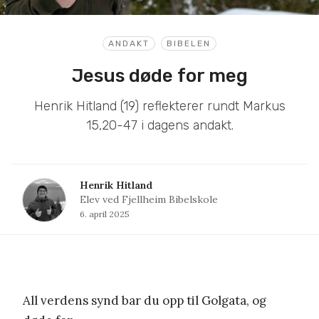
ANDAKT
BIBELEN
Jesus døde for meg
Henrik Hitland (19) reflekterer rundt Markus
15,20-47 i dagens andakt.
Henrik Hitland
Elev ved Fjellheim Bibelskole
6. april 2025
All verdens synd bar du opp til Golgata, og