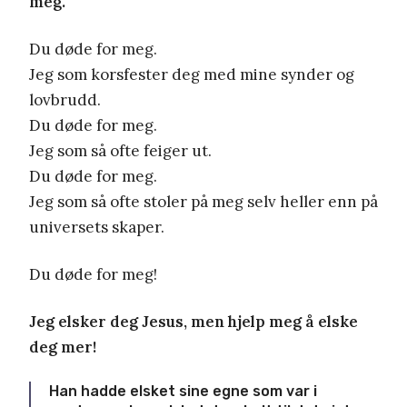
meg.
Du døde for meg.
Jeg som korsfester deg med mine synder og
lovbrudd.
Du døde for meg.
Jeg som så ofte feiger ut.
Du døde for meg.
Jeg som så ofte stoler på meg selv heller enn på
universets skaper.
Du døde for meg!
Jeg elsker deg Jesus, men hjelp meg å elske
deg mer!
Han hadde elsket sine egne som var i