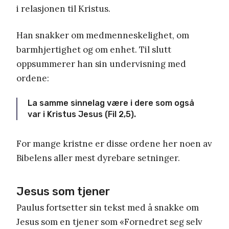
i relasjonen til Kristus.
Han snakker om medmenneskelighet, om
barmhjertighet og om enhet. Til slutt
oppsummerer han sin undervisning med
ordene:
La samme sinnelag være i dere som også
var i Kristus Jesus (Fil 2,5).
For mange kristne er disse ordene her noen av
Bibelens aller mest dyrebare setninger.
Jesus som tjener
Paulus fortsetter sin tekst med å snakke om
Jesus som en tjener som «Fornedret seg selv