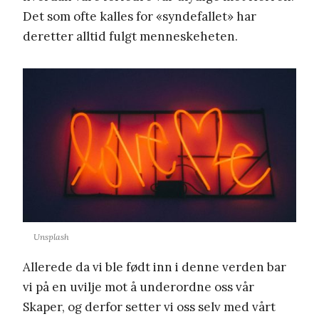
Det som ofte kalles for «syndefallet» har
deretter alltid fulgt menneskeheten.
Unsplash
Allerede da vi ble født inn i denne verden bar
vi på en uvilje mot å underordne oss vår
Skaper, og derfor setter vi oss selv med vårt