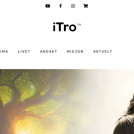
EMA
LIVET
ANDAKT
MISJON
AKTUELT