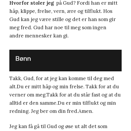
Hvorfor stoler jeg
på Gud? Fordi han er mitt
håp, klippe, frelse, vern, ære og tilflukt. Hos
Gud kan jeg være stille og det er han som gir
meg fred. Gud har noe til meg som ingen
andre mennesker kan gi.
Bønn
Takk, Gud, for at jeg kan komme til deg med
alt.Du er mitt håp og min frelse. Takk for at du
verner om meg.Takk for at du står fast og at du
alltid er den samme.Du er min tilflukt og min
redning. Jeg ber om din fred.Amen.
Jeg kan få gå til Gud og øse ut alt det som