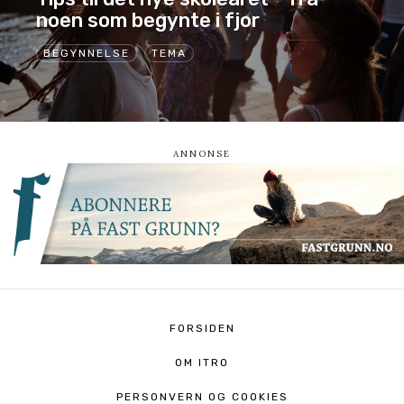
noen som begynte i fjor
BEGYNNELSE
TEMA
FORSIDEN
OM ITRO
PERSONVERN OG COOKIES