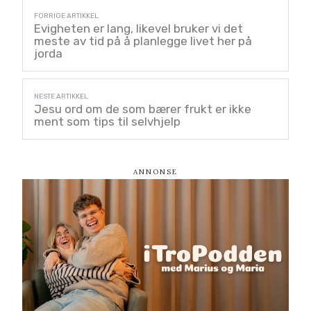
Evigheten er lang, likevel bruker vi det
meste av tid på å planlegge livet her på
jorda
Jesu ord om de som bærer frukt er ikke
ment som tips til selvhjelp