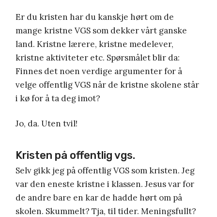
Er du kristen har du kanskje hørt om de
mange kristne VGS som dekker vårt ganske
land. Kristne lærere, kristne medelever,
kristne aktiviteter etc. Spørsmålet blir da:
Finnes det noen verdige argumenter for å
velge offentlig VGS når de kristne skolene står
i kø for å ta deg imot?
Jo, da. Uten tvil!
Kristen på offentlig vgs.
Selv gikk jeg på offentlig VGS som kristen. Jeg
var den eneste kristne i klassen. Jesus var for
de andre bare en kar de hadde hørt om på
skolen. Skummelt? Tja, til tider. Meningsfullt?