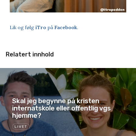
Lik og følg
iTro
på
Facebook
.
Relatert innhold
Skal jeg begynne på kristen
internatskole eller offentlig vgs
hjemme?
LIVET