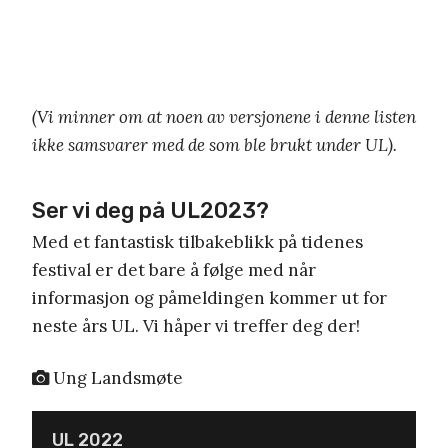
(Vi minner om at noen av versjonene i denne listen
ikke samsvarer med de som ble brukt under UL).
Ser vi deg på UL2023?
Med et fantastisk tilbakeblikk på tidenes
festival er det bare å følge med når
informasjon og påmeldingen kommer ut for
neste års UL. Vi håper vi treffer deg der!
Ung Landsmøte
UL 2022