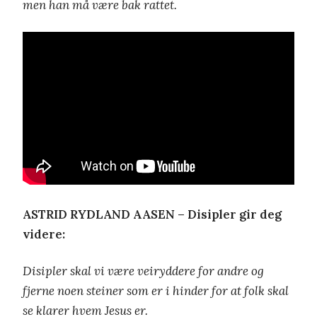
men han må være bak rattet.
ASTRID RYDLAND AASEN – Disipler gir deg
videre:
Disipler skal vi være veiryddere for andre og
fjerne noen steiner som er i hinder for at folk skal
se klarer hvem Jesus er.