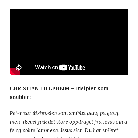
CHRISTIAN LILLEHEIM – Disipler som
snubler:
Peter var disippelen som snublet gang på gang,
men likevel fikk det store oppdraget fra Jesus om å
fø og vokte lammene.
Jesus sier: Du har sviktet