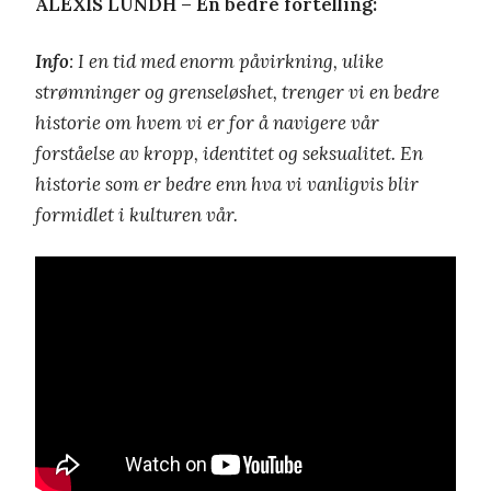
ALEXIS LUNDH – En bedre fortelling:
Info
: I en tid med enorm påvirkning, ulike
strømninger og grenseløshet, trenger vi en bedre
historie om hvem vi er for å navigere vår
forståelse av kropp, identitet og seksualitet. En
historie som er bedre enn hva vi vanligvis blir
formidlet i kulturen vår.