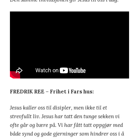
FREDRIK REE – Frihet i Fars hus:
Jesus kaller oss til disipler, men ikke til et
strevfullt liv. Jesus har tatt den tunge sekken vi
ofte går og bære på. Vi har fått tatt oppgjør med
både synd og gode gjerninger som hindrer oss i å