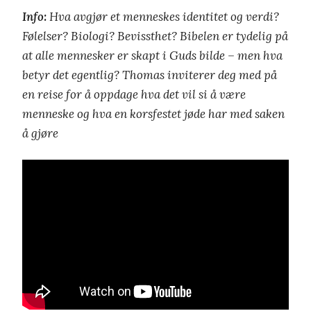
Info:
Hva avgjør et menneskes identitet og verdi?
Følelser? Biologi? Bevissthet? Bibelen er tydelig på
at alle mennesker er skapt i Guds bilde – men hva
betyr det egentlig? Thomas inviterer deg med på
en reise for å oppdage hva det vil si å være
menneske og hva en korsfestet jøde har med saken
å gjøre