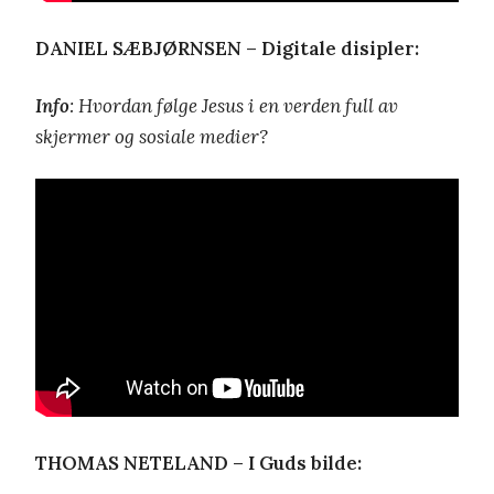
DANIEL SÆBJØRNSEN – Digitale disipler:
Info
: Hvordan følge Jesus i en verden full av
skjermer og sosiale medier?
THOMAS NETELAND – I Guds bilde: