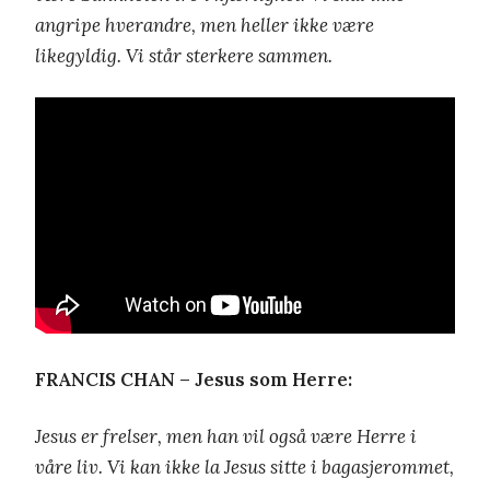
angripe hverandre, men heller ikke være
likegyldig. Vi står sterkere sammen.
FRANCIS CHAN – Jesus som Herre:
Jesus er frelser, men han vil også være Herre i
våre liv. Vi kan ikke la Jesus sitte i bagasjerommet,