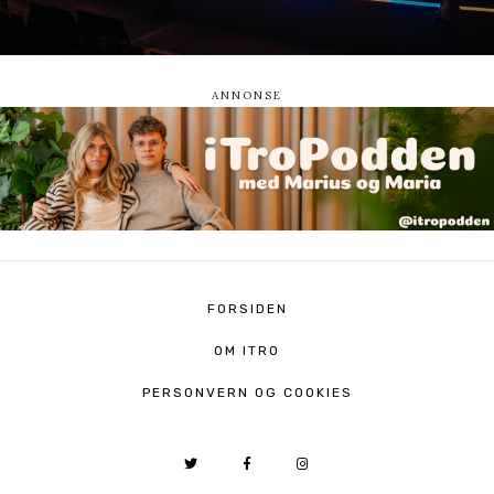
FORSIDEN
OM ITRO
PERSONVERN OG COOKIES