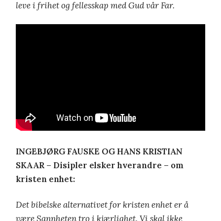
leve i frihet og fellesskap med Gud vår Far.
INGEBJØRG FAUSKE OG HANS KRISTIAN
SKAAR – Disipler elsker hverandre – om
kristen enhet:
Det bibelske alternativet for kristen enhet er å
være Sannheten tro i kjærlighet. Vi skal ikke