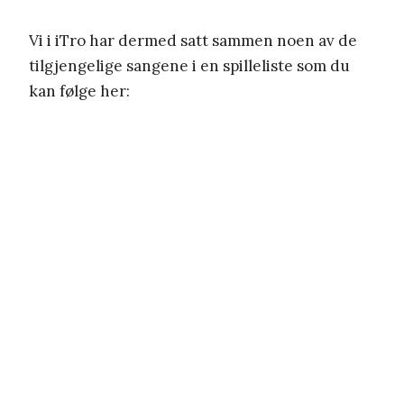
Vi i iTro har dermed satt sammen noen av de
tilgjengelige sangene i en spilleliste som du
kan følge her: