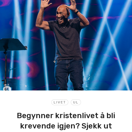
LIVET
UL
Begynner kristenlivet å bli
krevende igjen? Sjekk ut