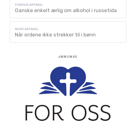
Ganske enkelt ærlig om alkohol i russetida
Når ordene ikke strekker til i bønn