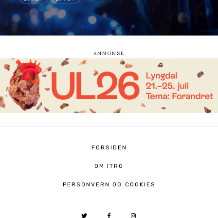
FORSIDEN
OM ITRO
PERSONVERN OG COOKIES