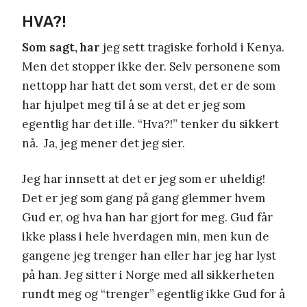
HVA?!
Som sagt, har
jeg sett tragiske forhold i Kenya.
Men det stopper ikke der. Selv personene som
nettopp har hatt det som verst, det er de som
har hjulpet meg til å se at det er jeg som
egentlig har det ille. “Hva?!” tenker du sikkert
nå. Ja, jeg mener det jeg sier.
Jeg har innsett at det er jeg som er uheldig!
Det er jeg som gang på gang glemmer hvem
Gud er, og hva han har gjort for meg. Gud får
ikke plass i hele hverdagen min, men kun de
gangene jeg trenger han eller har jeg har lyst
på han. Jeg sitter i Norge med all sikkerheten
rundt meg og “trenger” egentlig ikke Gud for å