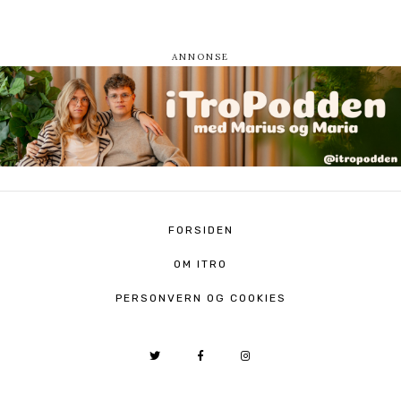
FORSIDEN
OM ITRO
PERSONVERN OG COOKIES