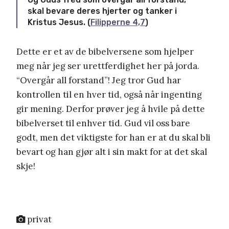
skal bevare deres hjerter og tanker i
Kristus Jesus. (
Filipperne 4,7
)
Dette er et av de bibelversene som hjelper
meg når jeg ser urettferdighet her på jorda.
“Overgår all forstand”! Jeg tror Gud har
kontrollen til en hver tid, også når ingenting
gir mening. Derfor prøver jeg å hvile på dette
bibelverset til enhver tid. Gud vil oss bare
godt, men det viktigste for han er at du skal bli
bevart og han gjør alt i sin makt for at det skal
skje!
privat