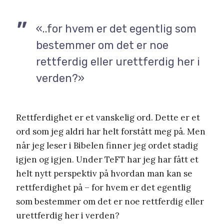
«..for hvem er det egentlig som
bestemmer om det er noe
rettferdig eller urettferdig her i
verden?»
Rettferdighet er et vanskelig ord. Dette er et
ord som jeg aldri har helt forstått meg på. Men
når jeg leser i Bibelen finner jeg ordet stadig
igjen og igjen. Under TeFT har jeg har fått et
helt nytt perspektiv på hvordan man kan se
rettferdighet på – for hvem er det egentlig
som bestemmer om det er noe rettferdig eller
urettferdig her i verden?