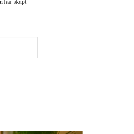
m har skapt