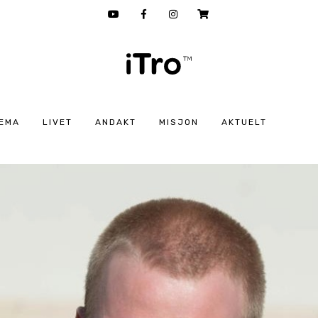
EMA
LIVET
ANDAKT
MISJON
AKTUELT