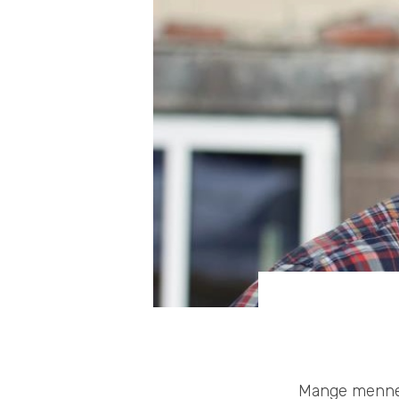
Mange mennesk