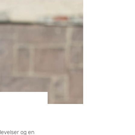
levelser og en