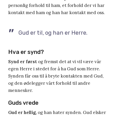
personlig forhold til ham, et forhold der vi har
kontakt med ham og han har kontakt med oss.
Gud er til, og han er Herre.
Hva er synd?
Synd er først
og fremst det at vi vil være vår
egen Herre i stedet for å ha Gud som Herre.
Synden får oss til å bryte kontakten med Gud,
og den ødelegger vårt forhold til andre
mennesker.
Guds vrede
Gud er hellig,
og han hater synden. Gud elsker