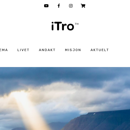
EMA
LIVET
ANDAKT
MISJON
AKTUELT