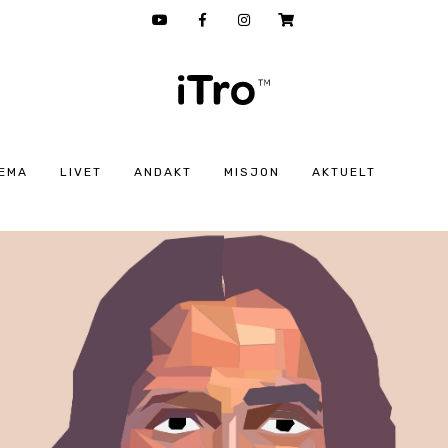
EMA
LIVET
ANDAKT
MISJON
AKTUELT