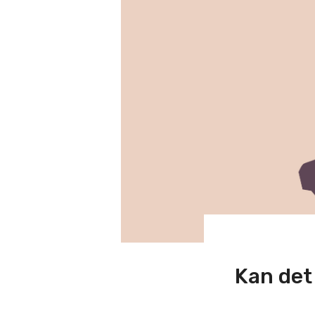
Kan det