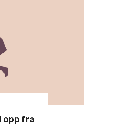
 opp fra