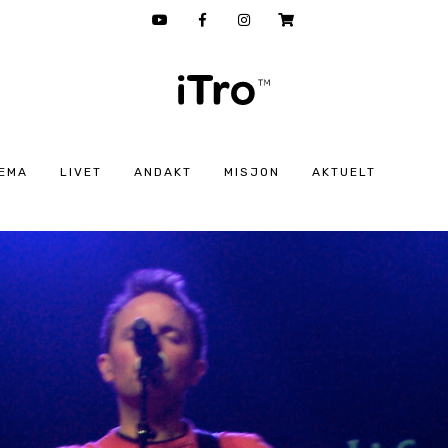
EMA
LIVET
ANDAKT
MISJON
AKTUELT