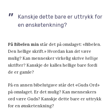
Kanskje dette bare er uttrykk for
en ønsketenkning?
På Bibelen min
står det på omslaget: «Bibelen.
Den hellige skrift.» Hvordan kan
det
være
mulig? Kan mennesker virkelig skrive
hellige
skrifter? Kanskje de kalles hellige bare fordi
de er gamle?
På en annen bibelutgave står det «Guds Ord»
på omslaget. Er det mulig? Kan menneskers
ord være Guds? Kanskje dette bare er uttrykk
for en ønsketenkning?