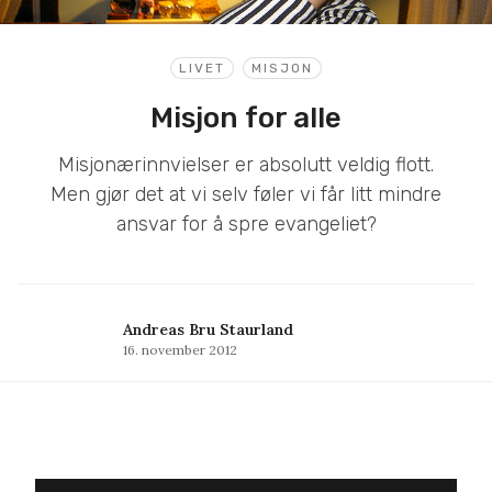
LIVET
MISJON
Misjon for alle
Misjonærinnvielser er absolutt veldig flott.
Men gjør det at vi selv føler vi får litt mindre
ansvar for å spre evangeliet?
Andreas Bru Staurland
16. november 2012