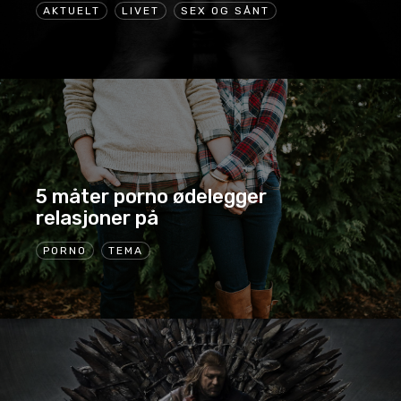
AKTUELT
LIVET
SEX OG SÅNT
5 måter porno ødelegger
relasjoner på
PORNO
TEMA