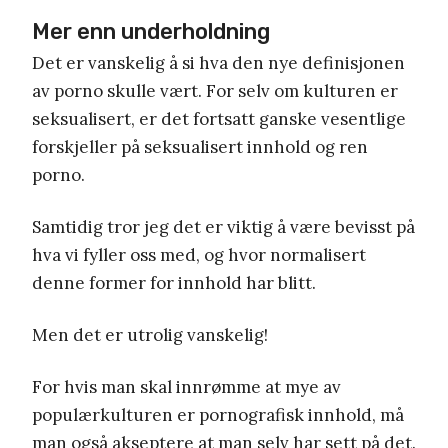
Mer enn underholdning
Det er vanskelig å si hva den nye definisjonen
av porno skulle vært. For selv om kulturen er
seksualisert, er det fortsatt ganske vesentlige
forskjeller på seksualisert innhold og ren
porno.
Samtidig tror jeg det er viktig å være bevisst på
hva vi fyller oss med, og hvor normalisert
denne former for innhold har blitt.
Men det er utrolig vanskelig!
For hvis man skal innrømme at mye av
populærkulturen er pornografisk innhold, må
man også akseptere at man selv har sett på det.