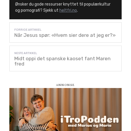
Ønsker du gode ressurser knyttet til populærkultur
og pornografi? Sjekk ut
heltfri.no
.
Når Jesus spør: «Hvem sier dere at jeg er?»
Midt oppi det spanske kaoset fant Maren
fred