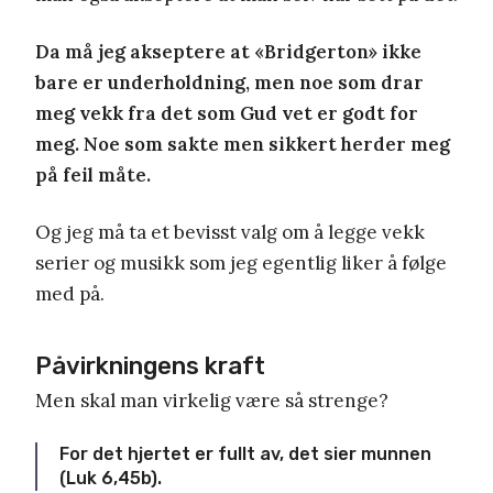
Da må jeg akseptere at «Bridgerton» ikke
bare er underholdning, men noe som drar
meg vekk fra det som Gud vet er godt for
meg. Noe som sakte men sikkert herder meg
på feil måte.
Og jeg må ta et bevisst valg om å legge vekk
serier og musikk som jeg egentlig liker å følge
med på.
Påvirkningens kraft
Men skal man virkelig være så strenge?
For det hjertet er fullt av, det sier munnen
(Luk 6,45b).