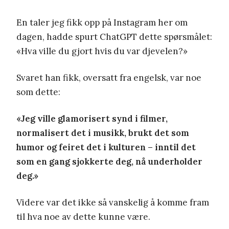
En taler jeg fikk opp på Instagram her om
dagen, hadde spurt ChatGPT dette spørsmålet:
«Hva ville du gjort hvis du var djevelen?»
Svaret han fikk, oversatt fra engelsk, var noe
som dette:
«Jeg ville glamorisert synd i filmer,
normalisert det i musikk, brukt det som
humor og feiret det i kulturen – inntil det
som en gang sjokkerte deg, nå underholder
deg.»
Videre var det ikke så vanskelig å komme fram
til hva noe av dette kunne være.