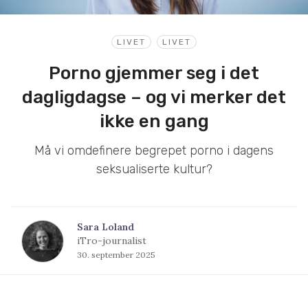
LIVET
LIVET
Porno gjemmer seg i det
dagligdagse – og vi merker det
ikke en gang
Må vi omdefinere begrepet porno i dagens
seksualiserte kultur?
Sara Loland
iTro-journalist
30. september 2025