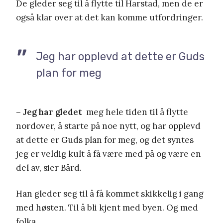
De gleder seg til å flytte til Harstad, men de er
også klar over at det kan komme utfordringer.
Jeg har opplevd at dette er Guds
plan for meg
– Jeg har gledet
meg hele tiden til å flytte
nordover, å starte på noe nytt, og har opplevd
at dette er Guds plan for meg, og det syntes
jeg er veldig kult å få være med på og være en
del av, sier Bård.
Han gleder seg til å få kommet skikkelig i gang
med høsten. Til å bli kjent med byen. Og med
folka.