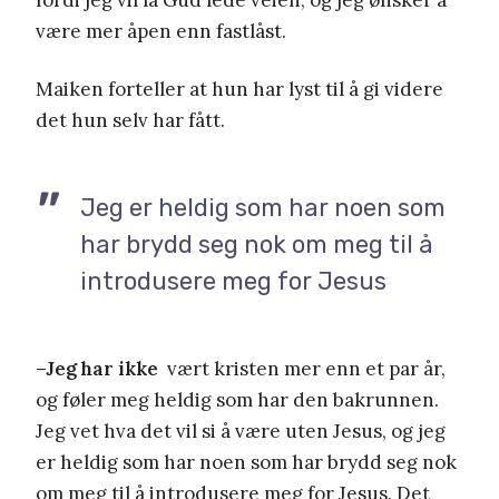
være mer åpen enn fastlåst.
Maiken forteller at hun har lyst til å gi videre
det hun selv har fått.
Jeg er heldig som har noen som
har brydd seg nok om meg til å
introdusere meg for Jesus
–Jeg har ikke
vært kristen mer enn et par år,
og føler meg heldig som har den bakrunnen.
Jeg vet hva det vil si å være uten Jesus, og jeg
er heldig som har noen som har brydd seg nok
om meg til å introdusere meg for Jesus. Det