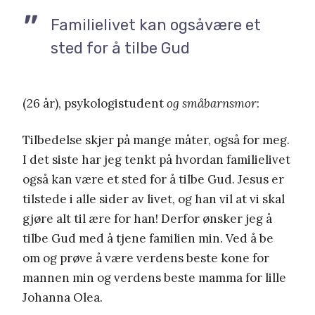
Familielivet kan ogsåvære et
sted for å tilbe Gud
(26 år), psykologistudent
og småbarnsmor
:
Tilbedelse skjer på mange måter, også for meg.
I det siste har jeg tenkt på hvordan familielivet
også kan være et sted for å tilbe Gud. Jesus er
tilstede i alle sider av livet, og han vil at vi skal
gjøre alt til ære for han! Derfor ønsker jeg å
tilbe Gud med å tjene familien min. Ved å be
om og prøve å være verdens beste kone for
mannen min og verdens beste mamma for lille
Johanna Olea.