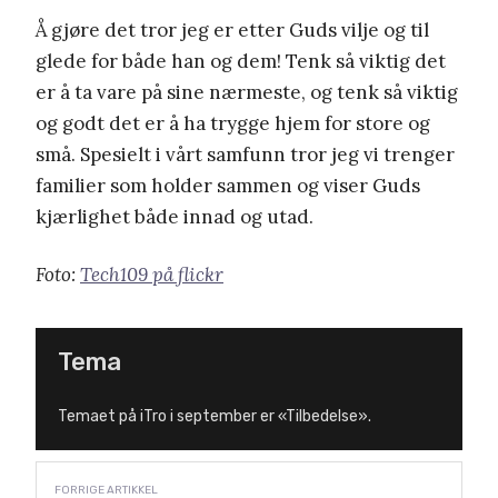
Å gjøre det tror jeg er etter Guds vilje og til
glede for både han og dem! Tenk så viktig det
er å ta vare på sine nærmeste, og tenk så viktig
og godt det er å ha trygge hjem for store og
små. Spesielt i vårt samfunn tror jeg vi trenger
familier som holder sammen og viser Guds
kjærlighet både innad og utad.
Foto:
Tech109 på flickr
Tema
Temaet på iTro i september er «Tilbedelse».