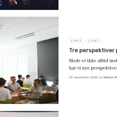
LIVET
LIVET
Tre perspektiver 
Skole er ikke alltid m
har vi nye perspektiver
29. desember 2025
av
William 