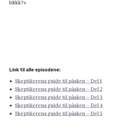
blikk?»
Link til alle episodene:
Skeptikerens guide til påsken – Del 1
Skeptikerens guide til påsken – Del 2
Skeptikerens guide til påsken – Del 3
Skeptikerens guide til påsken – Del 4
Skeptikerens guide til påsken – Del 5