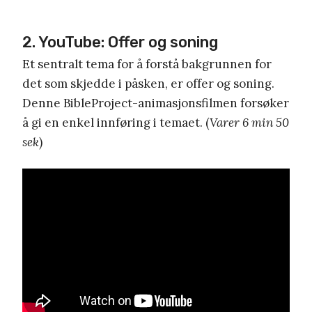
2. YouTube: Offer og soning
Et sentralt tema for å forstå bakgrunnen for
det som skjedde i påsken, er offer og soning.
Denne BibleProject-animasjonsfilmen forsøker
å gi en enkel innføring i temaet. (
Varer 6 min 50
sek
)