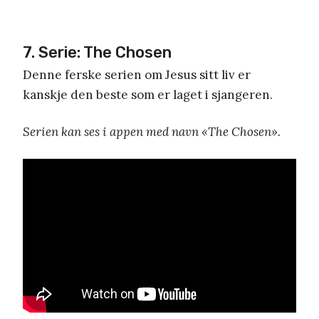
7. Serie: The Chosen
Denne ferske serien om Jesus sitt liv er
kanskje den beste som er laget i sjangeren.
Serien kan ses i appen med navn «The Chosen».