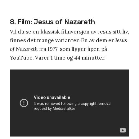
8. Film: Jesus of Nazareth
Vil du se en klassisk filmversjon av Jesus sitt liv,
finnes det mange varianter. En av dem er
Jesus
of Nazareth
fra 1977, som ligger åpen på
YouTube. Varer 1 time og 44 minutter.