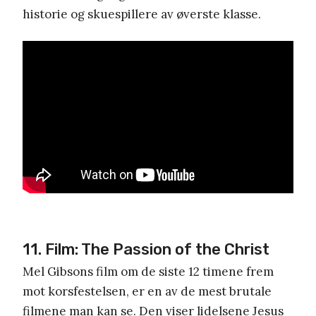
historie og skuespillere av øverste klasse.
11. Film: The Passion of the Christ
Mel Gibsons film om de siste 12 timene frem
mot korsfestelsen, er en av de mest brutale
filmene man kan se. Den viser lidelsene Jesus