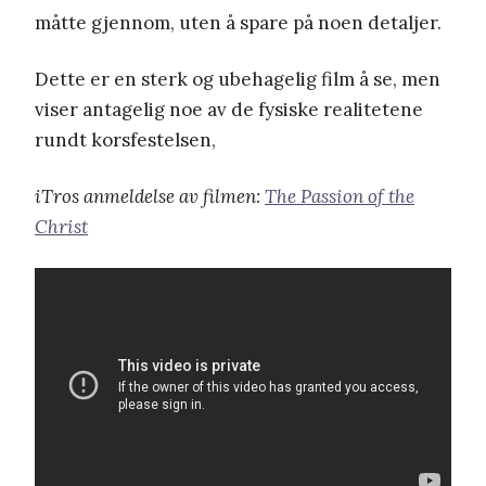
måtte gjennom, uten å spare på noen detaljer.
Dette er en sterk og ubehagelig film å se, men
viser antagelig noe av de fysiske realitetene
rundt korsfestelsen,
iTros anmeldelse av filmen:
The Passion of the
Christ