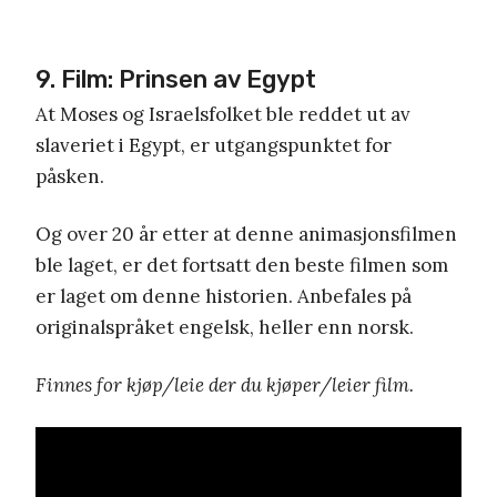
9. Film: Prinsen av Egypt
At Moses og Israelsfolket ble reddet ut av
slaveriet i Egypt, er utgangspunktet for
påsken.
Og over 20 år etter at denne animasjonsfilmen
ble laget, er det fortsatt den beste filmen som
er laget om denne historien. Anbefales på
originalspråket engelsk, heller enn norsk.
Finnes for kjøp/leie der du kjøper/leier film.