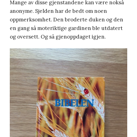
Mange av disse gjenstandene kan være nokså
anonyme. Sjelden har de bedt om noen
oppmerksomhet. Den broderte duken og den
en gang så moteriktige gardinen ble utdatert
og oversett. Og så gjenoppdaget igjen.