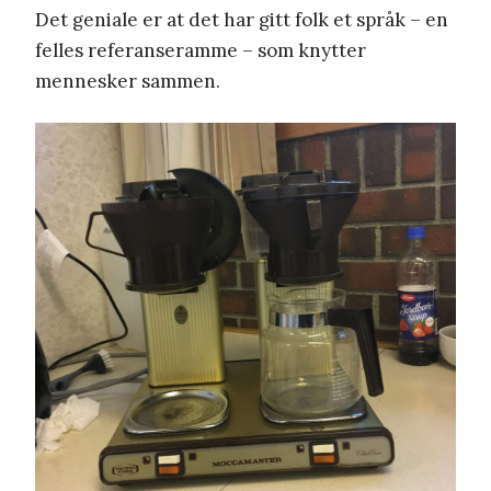
Det geniale er at det har gitt folk et språk – en
felles referanseramme – som knytter
mennesker sammen.