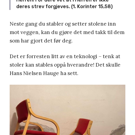
deres strev forgjeves. (1. Korinter 15,58)
Neste gang du stabler og setter stolene inn
mot veggen, kan du gjøre det med takk til dem
som har gjort det før deg.
Det er forresten litt av en teknologi – tenk at
stoler kan stables oppå hverandre! Det skulle
Hans Nielsen Hauge ha sett.