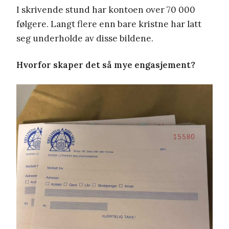
I skrivende stund har kontoen over 70 000
følgere. Langt flere enn bare kristne har latt
seg underholde av disse bildene.
Hvorfor skaper det så mye engasjement?