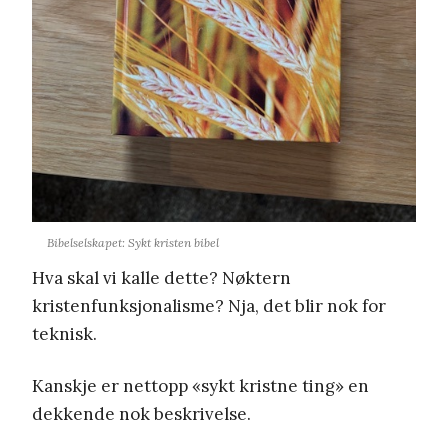
Bibelselskapet: Sykt kristen bibel
Hva skal vi kalle dette? Nøktern
kristenfunksjonalisme? Nja, det blir nok for
teknisk.
Kanskje er nettopp «sykt kristne ting» en
dekkende nok beskrivelse.