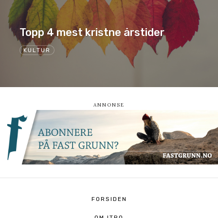
Topp 4 mest kristne årstider
KULTUR
FORSIDEN
OM ITRO