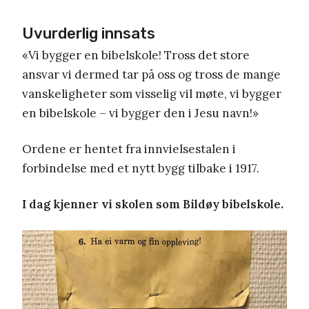
Uvurderlig innsats
«Vi bygger en bibelskole! Tross det store
ansvar vi dermed tar på oss og tross de mange
vanskeligheter som visselig vil møte, vi bygger
en bibelskole – vi bygger den i Jesu navn!»
Ordene er hentet fra innvielsestalen i
forbindelse med et nytt bygg tilbake i 1917.
I dag kjenner vi skolen som Bildøy bibelskole.