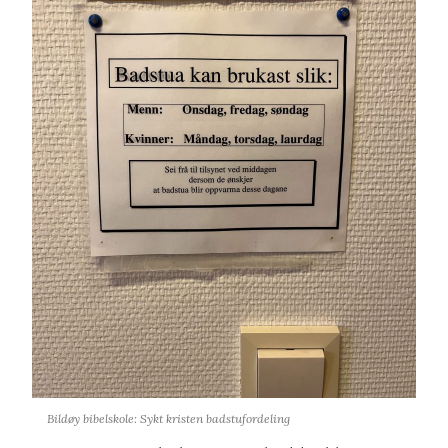
Bildøy bibelskole: Sykt kristen badstufordeling