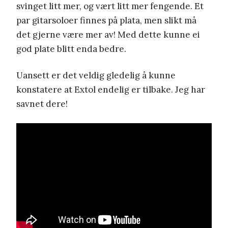
svinget litt mer, og vært litt mer fengende. Et
par gitarsoloer finnes på plata, men slikt må
det gjerne være mer av! Med dette kunne ei
god plate blitt enda bedre.
Uansett er det veldig gledelig å kunne
konstatere at Extol endelig er tilbake. Jeg har
savnet dere!