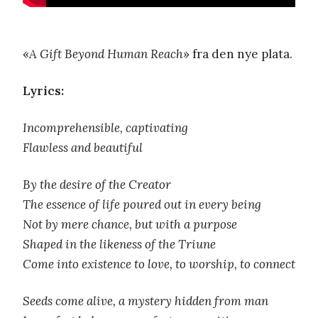
«
A Gift Beyond Human Reach
» fra den nye plata.
Lyrics:
Incomprehensible, captivating
Flawless and beautiful
By the desire of the Creator
The essence of life poured out in every being
Not by mere chance, but with a purpose
Shaped in the likeness of the Triune
Come into existence to love, to worship, to connect
Seeds come alive, a mystery hidden from man