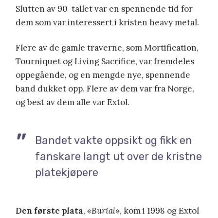
Slutten av 90-tallet var en spennende tid for
dem som var interessert i kristen heavy metal.
Flere av de gamle traverne, som Mortification,
Tourniquet og Living Sacrifice, var fremdeles
oppegående, og en mengde nye, spennende
band dukket opp. Flere av dem var fra Norge,
og best av dem alle var Extol.
Bandet vakte oppsikt og fikk en
fanskare langt ut over de kristne
platekjøpere
Den første plata
, «
Burial
», kom i 1998 og Extol