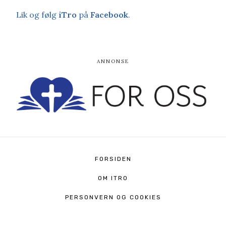
Lik og følg
iTro
på
Facebook
.
FORSIDEN
OM ITRO
PERSONVERN OG COOKIES