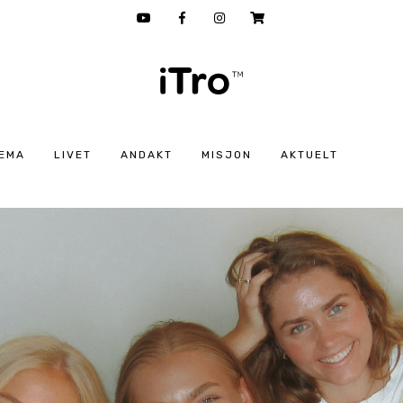
EMA
LIVET
ANDAKT
MISJON
AKTUELT