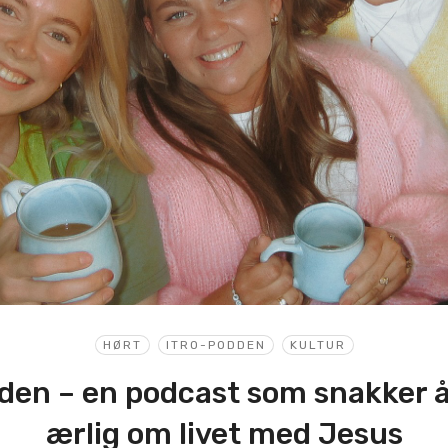
HØRT
ITRO-PODDEN
KULTUR
den – en podcast som snakker 
ærlig om livet med Jesus