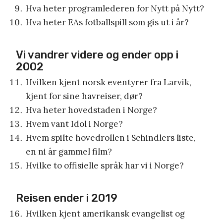
Hva heter programlederen for Nytt på Nytt?
Hva heter EAs fotballspill som gis ut i år?
Vi vandrer videre og ender opp i
2002
Hvilken kjent norsk eventyrer fra Larvik,
kjent for sine havreiser, dør?
Hva heter hovedstaden i Norge?
Hvem vant Idol i Norge?
Hvem spilte hovedrollen i Schindlers liste,
en ni år gammel film?
Hvilke to offisielle språk har vi i Norge?
Reisen ender i 2019
Hvilken kjent amerikansk evangelist og