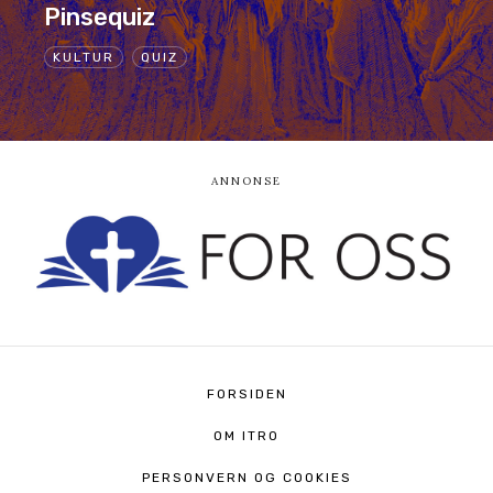
Pinsequiz
KULTUR
QUIZ
FORSIDEN
OM ITRO
PERSONVERN OG COOKIES