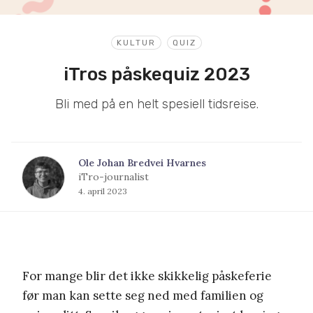
KULTUR
QUIZ
iTros påskequiz 2023
Bli med på en helt spesiell tidsreise.
Ole Johan Bredvei Hvarnes
iTro-journalist
4. april 2023
For mange blir det ikke skikkelig påskeferie
før man kan sette seg ned med familien og