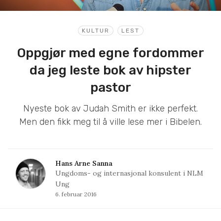
KULTUR
LEST
Oppgjør med egne fordommer
da jeg leste bok av hipster
pastor
Nyeste bok av Judah Smith er ikke perfekt.
Men den fikk meg til å ville lese mer i Bibelen.
Hans Arne Sanna
Ungdoms- og internasjonal konsulent i NLM
Ung
6. februar 2016