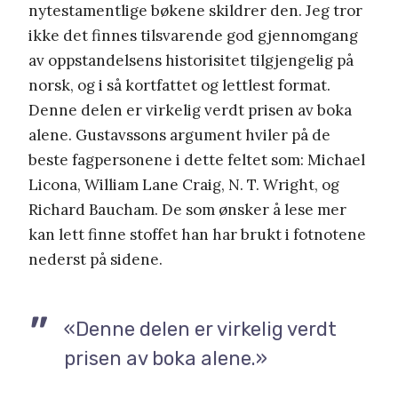
nytestamentlige bøkene skildrer den. Jeg tror
ikke det finnes tilsvarende god gjennomgang
av oppstandelsens historisitet tilgjengelig på
norsk, og i så kortfattet og lettlest format.
Denne delen er virkelig verdt prisen av boka
alene. Gustavssons argument hviler på de
beste fagpersonene i dette feltet som: Michael
Licona, William Lane Craig, N. T. Wright, og
Richard Baucham. De som ønsker å lese mer
kan lett finne stoffet han har brukt i fotnotene
nederst på sidene.
«Denne delen er virkelig verdt
prisen av boka alene.»