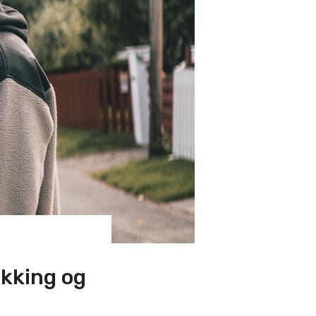
kking og