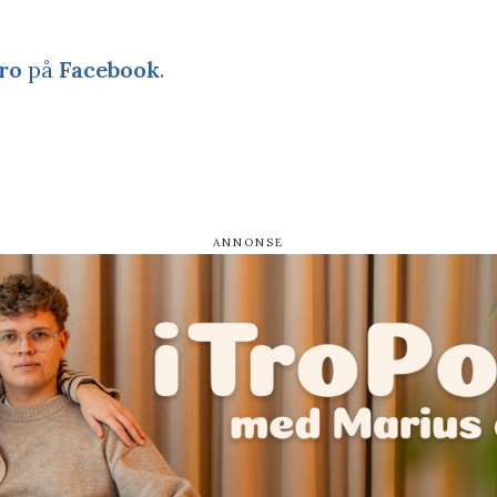
ro
på
Facebook
.