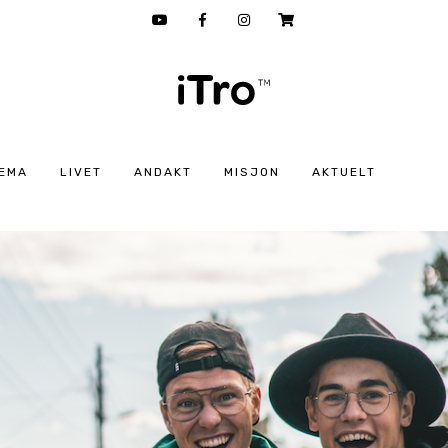
EMA
LIVET
ANDAKT
MISJON
AKTUELT